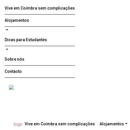
Vive em Coimbra sem complicações
Alojamentos
Dicas para Estudantes
Sobre nós
Contacto
Vive em Coimbra sem complicações
Alojamentos