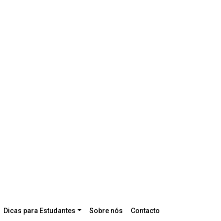
Dicas para Estudantes
Sobre nós
Contacto