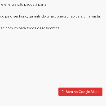
e energia são pagos à parte.
cido pelo senhorio, garantindo uma conexão rápida e uma vasta
uso comum para todos os residentes.
Abra no Google Maps