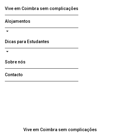
Vive em Coimbra sem complicações
Alojamentos
Dicas para Estudantes
Sobre nós
Contacto
Vive em Coimbra sem complicações