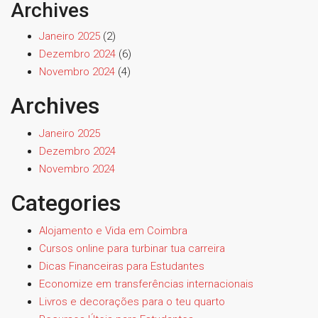
Archives
Janeiro 2025
(2)
Dezembro 2024
(6)
Novembro 2024
(4)
Archives
Janeiro 2025
Dezembro 2024
Novembro 2024
Categories
Alojamento e Vida em Coimbra
Cursos online para turbinar tua carreira
Dicas Financeiras para Estudantes
Economize em transferências internacionais
Livros e decorações para o teu quarto