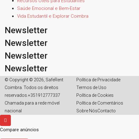
Recursos Úteis para Estudantes
Saúde Emocional e Bem-Estar
Vida Estudantil e Explorar Coimbra
Newsletter
Newsletter
Newsletter
Newsletter
© Copyright © 2026, SafeRent
Política de Privacidade
Coimbra. Todos os direitos
Termos de Uso
reservados.+351912777337
Política de Cookies
Chamada para a rede móvel
Política de Comentários
nacional
Sobre Nós
Contacto
Compare anúncios