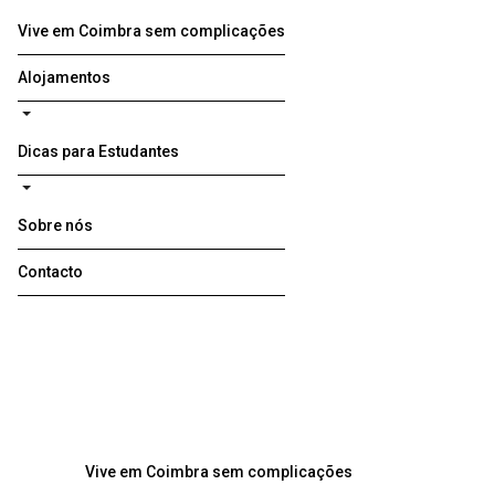
Vive em Coimbra sem complicações
Alojamentos
Dicas para Estudantes
Sobre nós
Contacto
Vive em Coimbra sem complicações