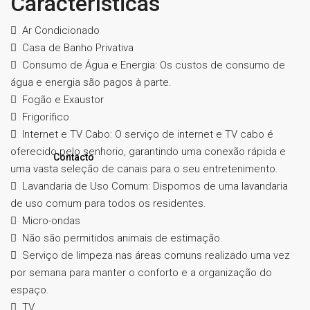
Características
Ar Condicionado
Casa de Banho Privativa
Consumo de Água e Energia: Os custos de consumo de
água e energia são pagos à parte.
Fogão e Exaustor
Frigorífico
Internet e TV Cabo: O serviço de internet e TV cabo é
oferecido pelo senhorio, garantindo uma conexão rápida e
Contacto
uma vasta seleção de canais para o seu entretenimento.
Lavandaria de Uso Comum: Dispomos de uma lavandaria
de uso comum para todos os residentes.
Micro-ondas
Não são permitidos animais de estimação.
Serviço de limpeza nas áreas comuns realizado uma vez
por semana para manter o conforto e a organização do
espaço.
TV