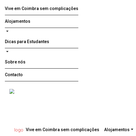
Vive em Coimbra sem complicações
Alojamentos
Dicas para Estudantes
Sobre nós
Contacto
Vive em Coimbra sem complicações
Alojamentos