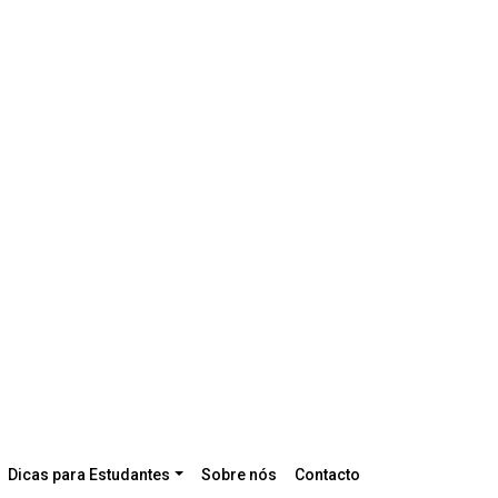
Dicas para Estudantes
Sobre nós
Contacto