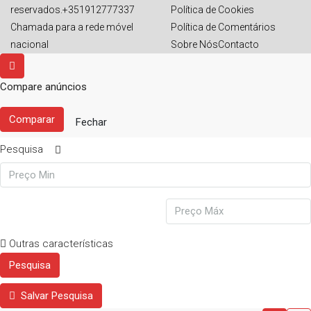
reservados.+351912777337
Política de Cookies
Chamada para a rede móvel
Política de Comentários
nacional
Sobre Nós
Contacto
Compare anúncios
Comparar
Fechar
Pesquisa
Outras características
Pesquisa
Salvar Pesquisa