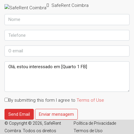
SafeRent Coimbra
By submitting this form I agree to
Terms of Use
Send Email
Enviar mensagem
© Copyright © 2026, SafeRent
Política de Privacidade
Coimbra. Todos os direitos
Termos de Uso