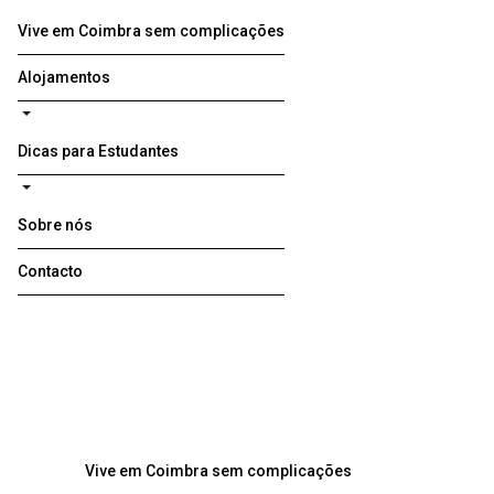
Vive em Coimbra sem complicações
Alojamentos
Dicas para Estudantes
Sobre nós
Contacto
Vive em Coimbra sem complicações