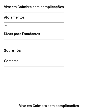
Vive em Coimbra sem complicações
Alojamentos
Dicas para Estudantes
Sobre nós
Contacto
Vive em Coimbra sem complicações