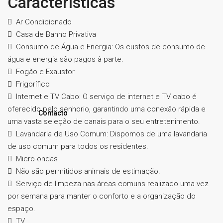
Características
Ar Condicionado
Casa de Banho Privativa
Consumo de Água e Energia: Os custos de consumo de
água e energia são pagos à parte.
Fogão e Exaustor
Frigorífico
Internet e TV Cabo: O serviço de internet e TV cabo é
oferecido pelo senhorio, garantindo uma conexão rápida e
Contacto
uma vasta seleção de canais para o seu entretenimento.
Lavandaria de Uso Comum: Dispomos de uma lavandaria
de uso comum para todos os residentes.
Micro-ondas
Não são permitidos animais de estimação.
Serviço de limpeza nas áreas comuns realizado uma vez
por semana para manter o conforto e a organização do
espaço.
TV