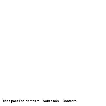
Dicas para Estudantes
Sobre nós
Contacto