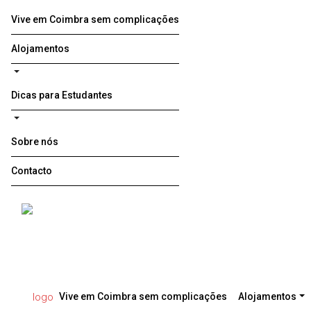
Vive em Coimbra sem complicações
Alojamentos
Dicas para Estudantes
Sobre nós
Contacto
Vive em Coimbra sem complicações
Alojamentos