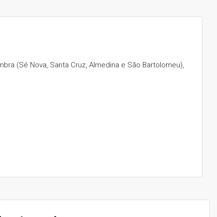
imbra (Sé Nova, Santa Cruz, Almedina e São Bartolomeu),