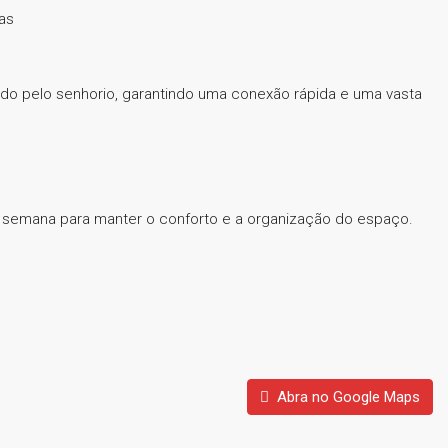
as
cido pelo senhorio, garantindo uma conexão rápida e uma vasta
 semana para manter o conforto e a organização do espaço.
Abra no Google Maps