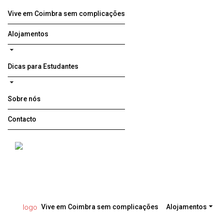
Vive em Coimbra sem complicações
Alojamentos
Dicas para Estudantes
Sobre nós
Contacto
Vive em Coimbra sem complicações
Alojamentos