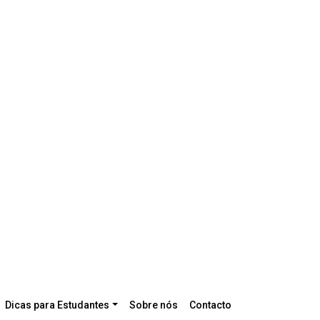
Dicas para Estudantes
Sobre nós
Contacto