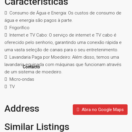
Características
Consumo de Água e Energia: Os custos de consumo de
água e energia são pagos à parte.
Frigorífico
Internet e TV Cabo: O serviço de internet e TV cabo é
oferecido pelo senhorio, garantindo uma conexão rápida e
uma vasta seleção de canais para o seu entretenimento.
Lavandaria Paga por Moedeiro: Além disso, temos uma
lavandaria equipada com máquinas que funcionam através
Contacto
de um sistema de moedeiro.
Micro-ondas
TV
Address
Abra no Google Maps
Similar Listings