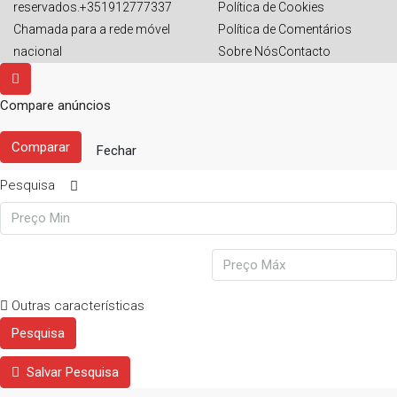
reservados.+351912777337
Política de Cookies
Chamada para a rede móvel
Política de Comentários
nacional
Sobre Nós
Contacto
Compare anúncios
Comparar
Fechar
Pesquisa
Outras características
Pesquisa
Salvar Pesquisa