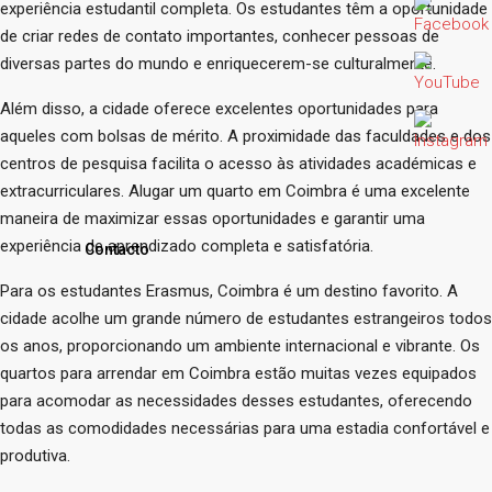
experiência estudantil completa. Os estudantes têm a oportunidade
de criar redes de contato importantes, conhecer pessoas de
diversas partes do mundo e enriquecerem-se culturalmente.
Além disso, a cidade oferece excelentes oportunidades para
aqueles com bolsas de mérito. A proximidade das faculdades e dos
centros de pesquisa facilita o acesso às atividades académicas e
extracurriculares. Alugar um quarto em Coimbra é uma excelente
maneira de maximizar essas oportunidades e garantir uma
experiência de aprendizado completa e satisfatória.
Contacto
Para os estudantes Erasmus, Coimbra é um destino favorito. A
cidade acolhe um grande número de estudantes estrangeiros todos
os anos, proporcionando um ambiente internacional e vibrante. Os
quartos para arrendar em Coimbra estão muitas vezes equipados
para acomodar as necessidades desses estudantes, oferecendo
todas as comodidades necessárias para uma estadia confortável e
produtiva.