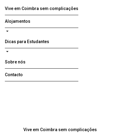
Vive em Coimbra sem complicações
Alojamentos
Dicas para Estudantes
Sobre nós
Contacto
Vive em Coimbra sem complicações